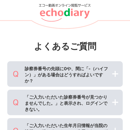
よくあるご質問
診察券番号の先頭に0や、間に「-（ハイフ
ン）」がある場合はどうすればよいです
か？
「ご入力いただいた診察券番号が見つかり
ませんでした。」と表示され、ログインで
きない。
「ご入力いただいた生年月日情報が当院の