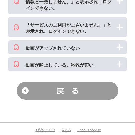
情報と一致しません。」と表示され、ログ
インできない。
「サービスのご利用がございません。」と
表示され、ログインできない。
動画がアップされていない
動画が静止している。秒数が短い。
お問い合わせ
Q & A
Echo Diaryとは