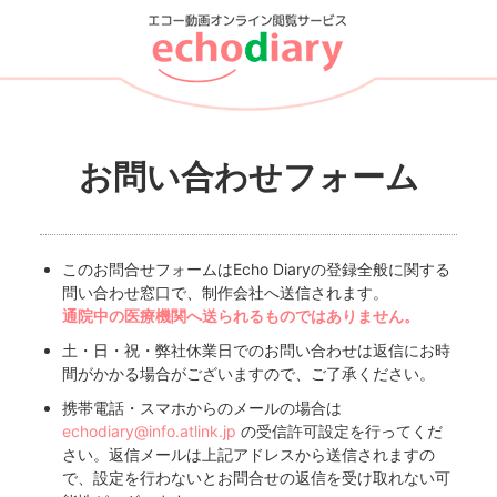
お問い合わせフォーム
このお問合せフォームはEcho Diaryの登録全般に関する
問い合わせ窓口で、制作会社へ送信されます。
通院中の医療機関へ送られるものではありません。
土・日・祝・弊社休業日でのお問い合わせは返信にお時
間がかかる場合がございますので、ご了承ください。
携帯電話・スマホからのメールの場合は
echodiary@info.atlink.jp
の受信許可設定を行ってくだ
さい。返信メールは上記アドレスから送信されますの
で、設定を行わないとお問合せの返信を受け取れない可