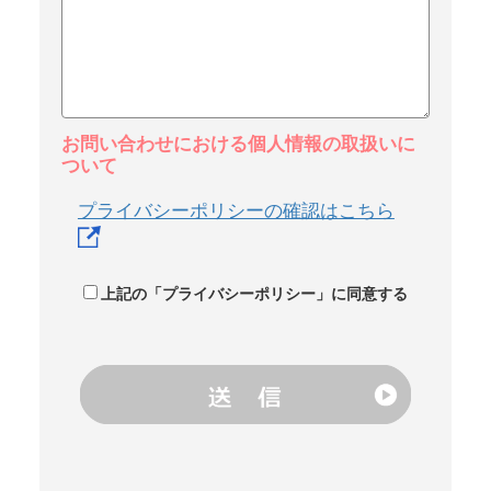
お問い合わせにおける個人情報の取扱いに
ついて
プライバシーポリシーの確認はこちら
上記の「プライバシーポリシー」に同意する