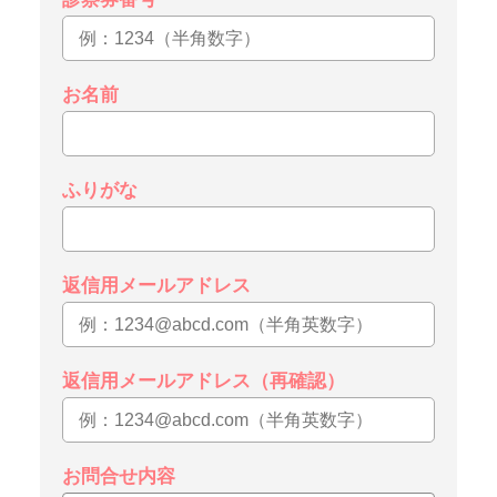
お名前
ふりがな
返信用メールアドレス
返信用メールアドレス（再確認）
お問合せ内容