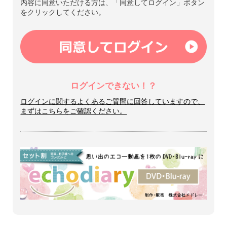
内容に同意いただける方は、「同意してログイン」ボタン
をクリックしてください。
ログインできない！？
ログインに関するよくあるご質問に回答していますので、
まずはこちらをご確認ください。